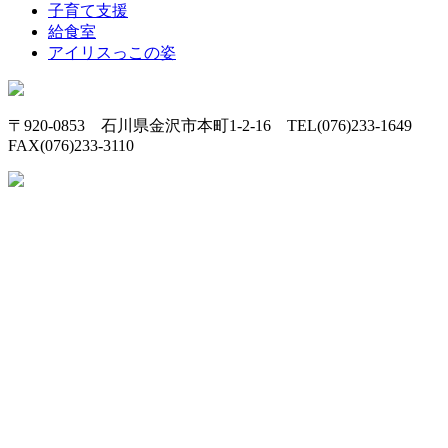
子育て支援
給食室
アイリスっこの姿
〒920-0853 石川県金沢市本町1-2-16 TEL(076)233-1649
FAX(076)233-3110