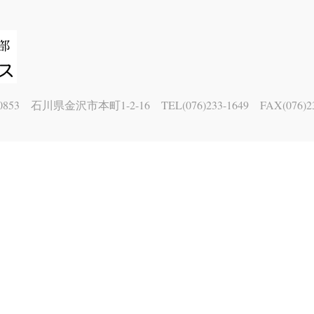
0853 石川県金沢市本町1-2-16 TEL(076)233-1649 FAX(076)23