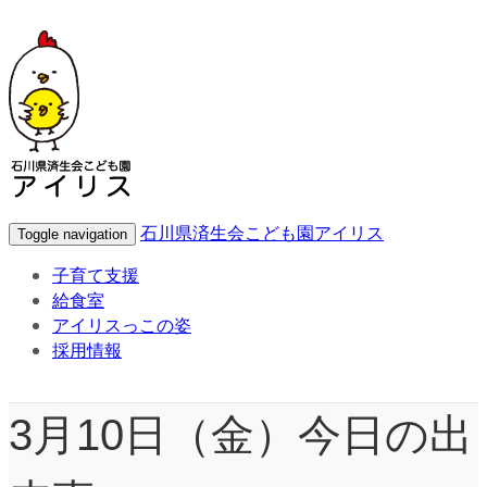
石川県済生会こども園アイリス
Toggle navigation
子育て支援
給食室
アイリスっこの姿
採用情報
3月10日（金）今日の出