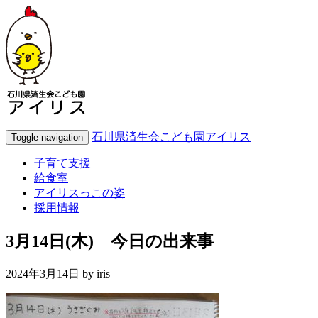
石川県済生会こども園アイリス
Toggle navigation
子育て支援
給食室
アイリスっこの姿
採用情報
3月14日(木) 今日の出来事
2024年3月14日 by
iris