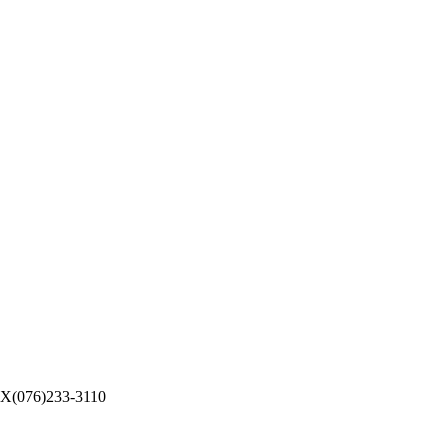
076)233-3110