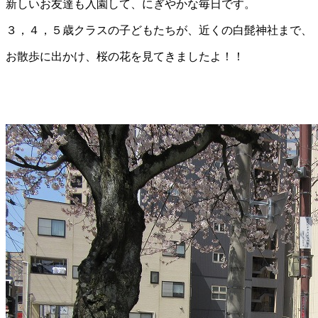
新しいお友達も入園して、にぎやかな毎日です。
３，４，５歳クラスの子どもたちが、近くの白髭神社まで、
お散歩に出かけ、桜の花を見てきましたよ！！