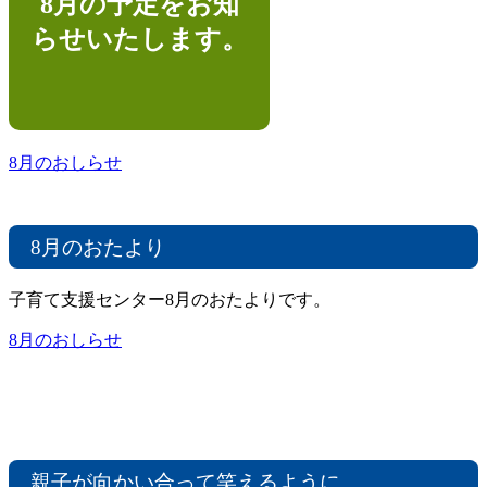
8月の予定をお知
らせいたします。
8月のおしらせ
8月のおたより
子育て支援センター8月のおたよりです。
8月のおしらせ
親子が向かい合って笑えるように…