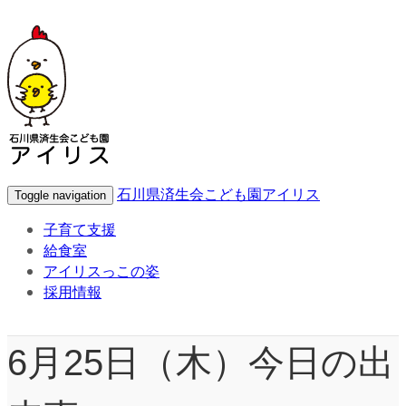
石川県済生会こども園アイリス
Toggle navigation
子育て支援
給食室
アイリスっこの姿
採用情報
6月25日（木）今日の出