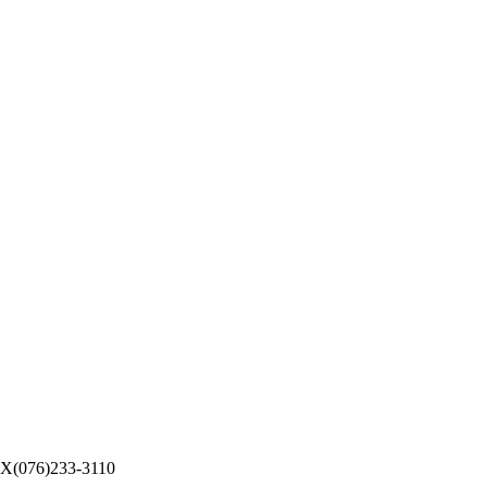
076)233-3110