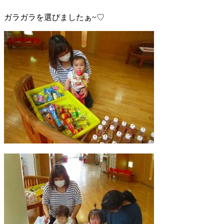
ガラガラを選びましたぁ~♡