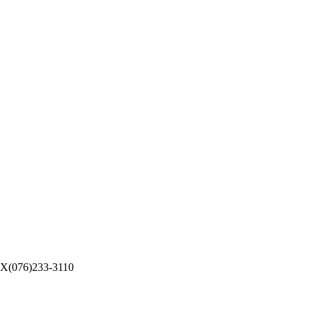
076)233-3110