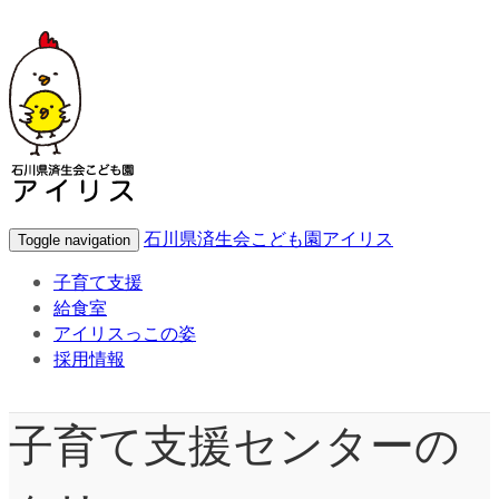
石川県済生会こども園アイリス
Toggle navigation
子育て支援
給食室
アイリスっこの姿
採用情報
子育て支援センターの