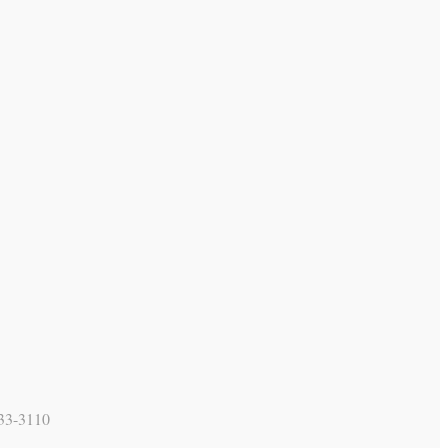
3-3110