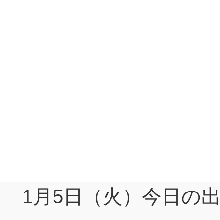
1月5日（火）今日の