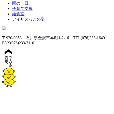
園の一日
子育て支援
給食室
アイリスっこの姿
〒920-0853 石川県金沢市本町1-2-16 TEL(076)233-1649
FAX(076)233-3110