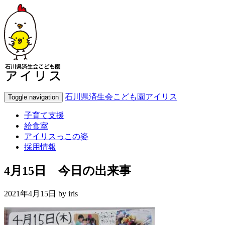
石川県済生会こども園アイリス
Toggle navigation
子育て支援
給食室
アイリスっこの姿
採用情報
4月15日 今日の出来事
2021年4月15日 by
iris