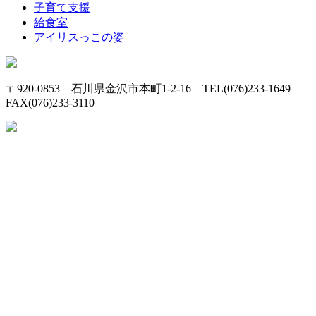
子育て支援
給食室
アイリスっこの姿
〒920-0853 石川県金沢市本町1-2-16 TEL(076)233-1649
FAX(076)233-3110