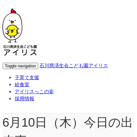
石川県済生会こども園アイリス
Toggle navigation
子育て支援
給食室
アイリスっこの姿
採用情報
6月10日（木）今日の出