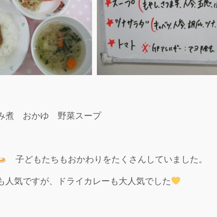
み煮 おかゆ 野菜スープ
子どもたちもおかわりをたくさんしていました。
も人気ですが、ドライカレーも大人気でした