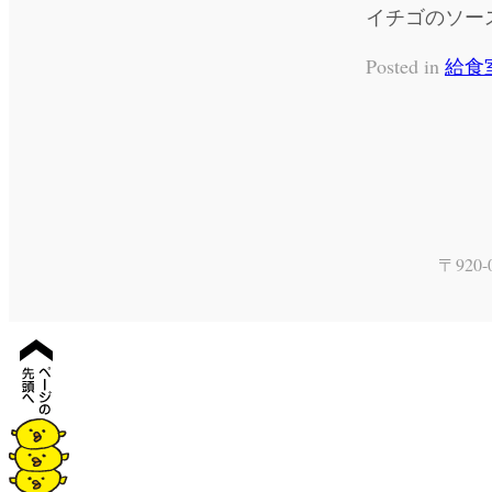
イチゴのソー
Posted in
給食
〒920-