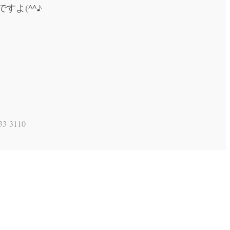
よ(^^♪
3-3110