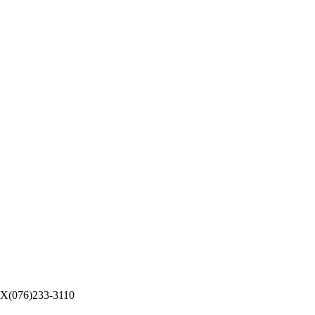
076)233-3110