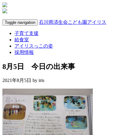
石川県済生会こども園アイリス
Toggle navigation
子育て支援
給食室
アイリスっこの姿
採用情報
8月5日 今日の出来事
2021年8月5日 by
iris