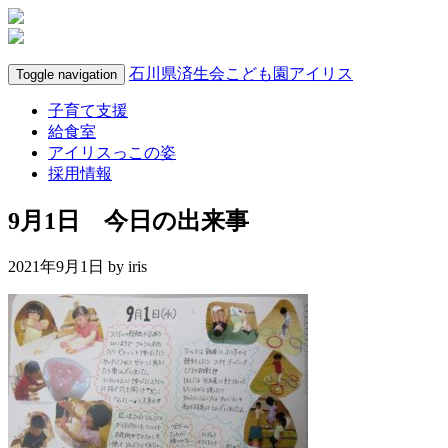
石川県済生会こども園アイリス
Toggle navigation
子育て支援
給食室
アイリスっこの姿
採用情報
9月1日 今日の出来事
2021年9月1日 by
iris