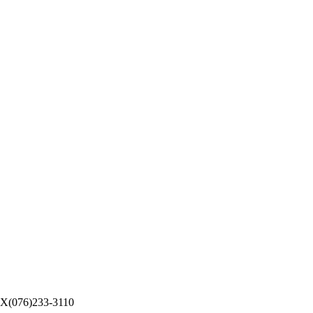
076)233-3110