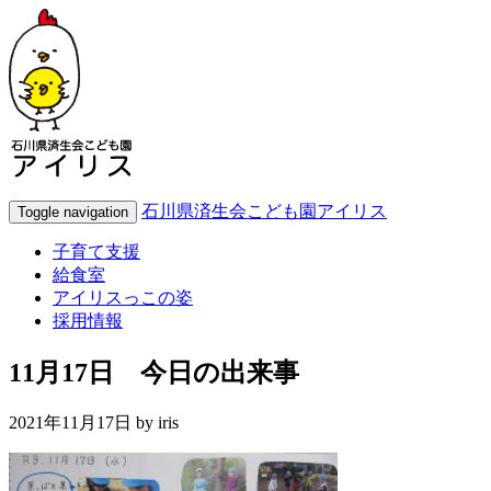
石川県済生会こども園アイリス
Toggle navigation
子育て支援
給食室
アイリスっこの姿
採用情報
11月17日 今日の出来事
2021年11月17日 by
iris