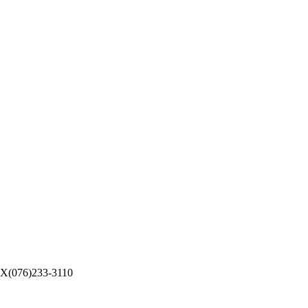
076)233-3110