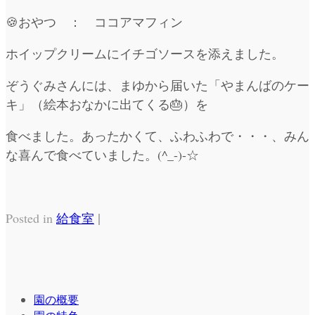
🍪おやつ ： ココアマフィン
ホイップクリームにイチゴソースを添えました。
ぞうぐみさんには、まゆから届いた「やまんばのケー
キ」（絵本おなかに出てくる🎂）を
食べました。あったかくて、ふわふわで・・・、みん
な喜んで食べていました。(^_-)-☆
|
Posted in
給食室
園の概要