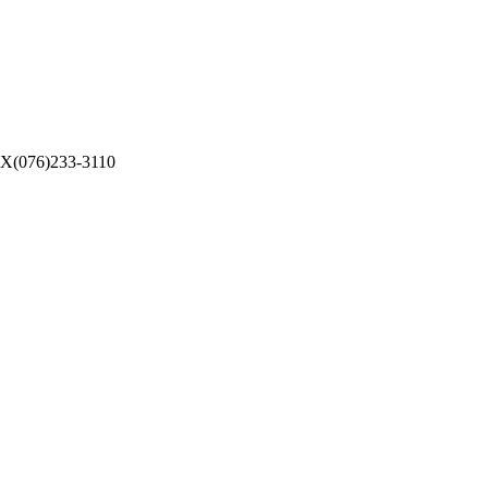
076)233-3110