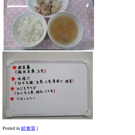
Posted in
給食室
|