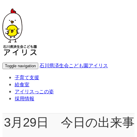
石川県済生会こども園アイリス
Toggle navigation
子育て支援
給食室
アイリスっこの姿
採用情報
3月29日 今日の出来事