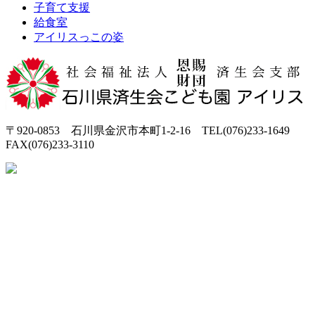
子育て支援
給食室
アイリスっこの姿
〒920-0853 石川県金沢市本町1-2-16 TEL(076)233-1649
FAX(076)233-3110