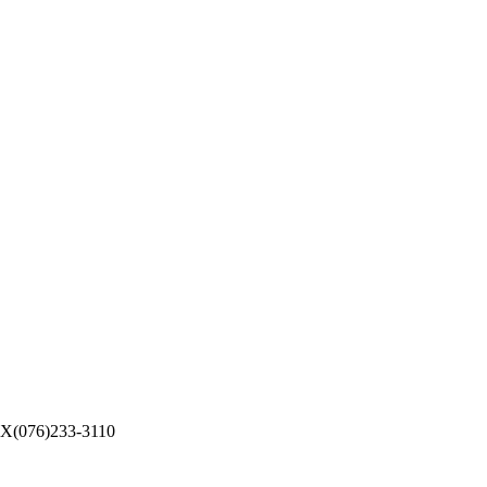
076)233-3110