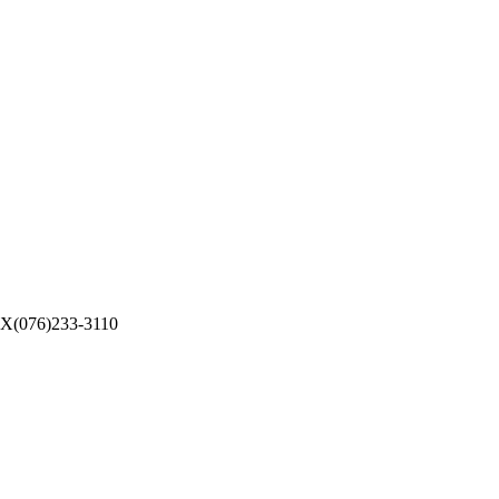
076)233-3110