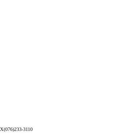
076)233-3110