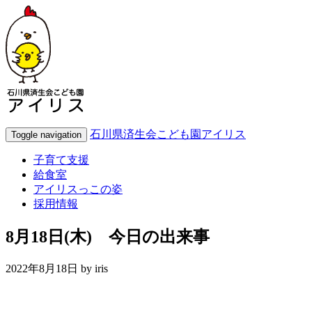
石川県済生会こども園アイリス
Toggle navigation
子育て支援
給食室
アイリスっこの姿
採用情報
8月18日(木) 今日の出来事
2022年8月18日 by
iris