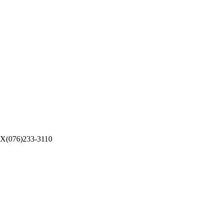
076)233-3110