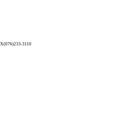
076)233-3110