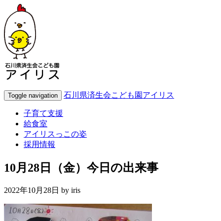
石川県済生会こども園アイリス
Toggle navigation
子育て支援
給食室
アイリスっこの姿
採用情報
10月28日（金）今日の出来事
2022年10月28日 by
iris