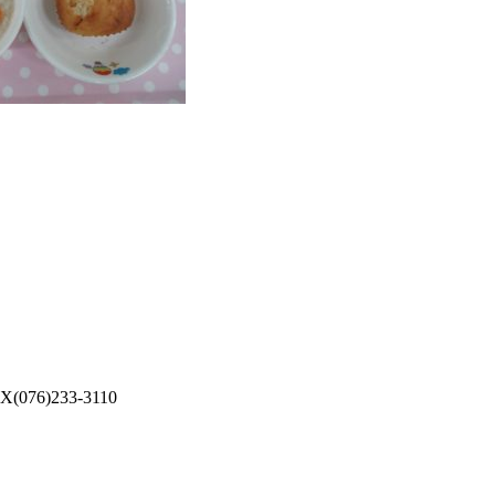
076)233-3110