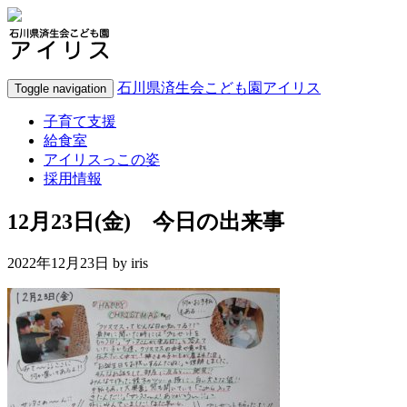
石川県済生会こども園アイリス
Toggle navigation
子育て支援
給食室
アイリスっこの姿
採用情報
12月23日(金) 今日の出来事
2022年12月23日 by
iris