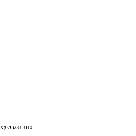
076)233-3110