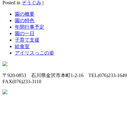
Posted in
ぞうぐみ
|
園の概要
園の特色
年間行事予定
園の一日
子育て支援
給食室
アイリスっこの姿
〒920-0853 石川県金沢市本町1-2-16 TEL(076)233-1649
FAX(076)233-3110