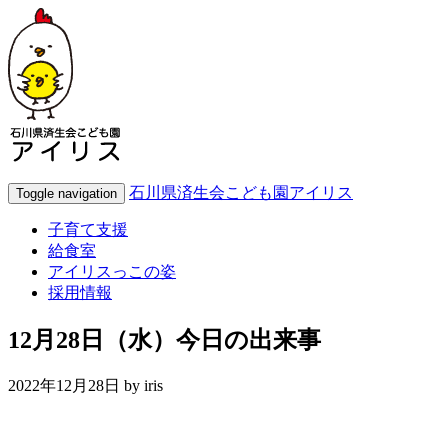
石川県済生会こども園アイリス
Toggle navigation
子育て支援
給食室
アイリスっこの姿
採用情報
12月28日（水）今日の出来事
2022年12月28日 by
iris