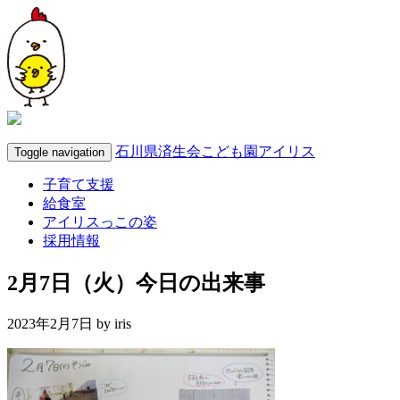
石川県済生会こども園アイリス
Toggle navigation
子育て支援
給食室
アイリスっこの姿
採用情報
2月7日（火）今日の出来事
2023年2月7日 by
iris