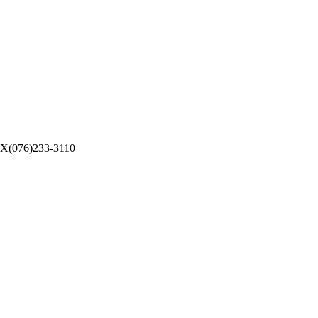
076)233-3110