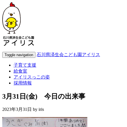
石川県済生会こども園アイリス
Toggle navigation
子育て支援
給食室
アイリスっこの姿
採用情報
3月31日(金) 今日の出来事
2023年3月31日 by
iris