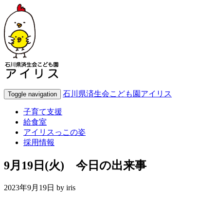
石川県済生会こども園アイリス
Toggle navigation
子育て支援
給食室
アイリスっこの姿
採用情報
9月19日(火) 今日の出来事
2023年9月19日 by
iris