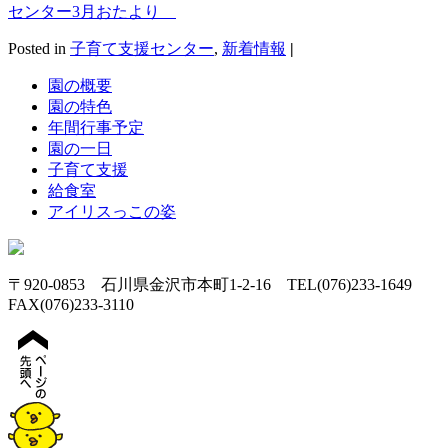
センター3月おたより
Posted in
子育て支援センター
,
新着情報
|
園の概要
園の特色
年間行事予定
園の一日
子育て支援
給食室
アイリスっこの姿
〒920-0853 石川県金沢市本町1-2-16 TEL(076)233-1649
FAX(076)233-3110