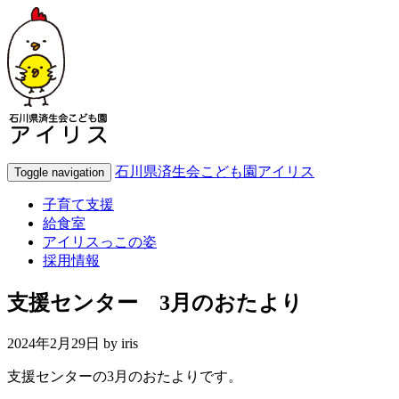
石川県済生会こども園アイリス
Toggle navigation
子育て支援
給食室
アイリスっこの姿
採用情報
支援センター 3月のおたより
2024年2月29日 by
iris
支援センターの3月のおたよりです。