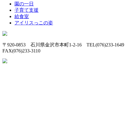
園の一日
子育て支援
給食室
アイリスっこの姿
〒920-0853 石川県金沢市本町1-2-16 TEL(076)233-1649
FAX(076)233-3110