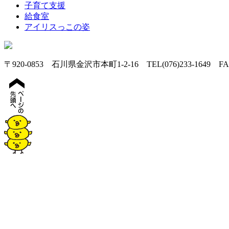
子育て支援
給食室
アイリスっこの姿
〒920-0853 石川県金沢市本町1-2-16 TEL(076)233-1649 FAX(