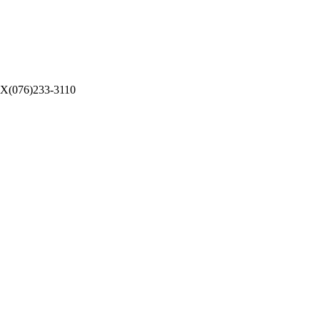
076)233-3110