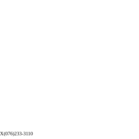
076)233-3110