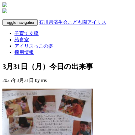
石川県済生会こども園アイリス
Toggle navigation
子育て支援
給食室
アイリスっこの姿
採用情報
3月31日（月）今日の出来事
2025年3月31日 by
iris