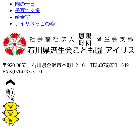
園の一日
子育て支援
給食室
アイリスっこの姿
〒920-0853 石川県金沢市本町1-2-16 TEL(076)233-1649
FAX(076)233-3110