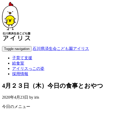
石川県済生会こども園アイリス
Toggle navigation
子育て支援
給食室
アイリスっこの姿
採用情報
4月２３日（木）今日の食事とおやつ
2020年4月23日 by
iris
今日のメニュー