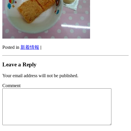
Posted in
新着情報
|
Leave a Reply
Your email address will not be published.
Comment