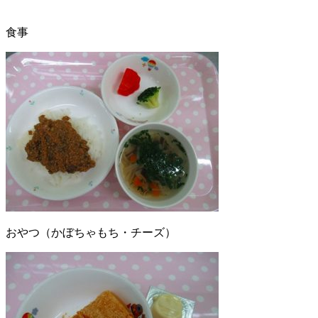
食事
おやつ（かぼちゃもち・チーズ）